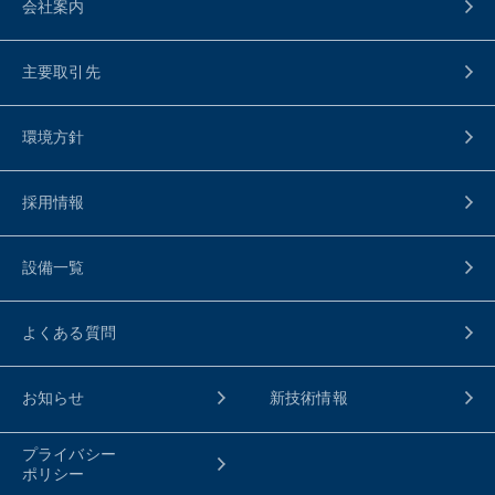
会社案内
主要取引先
環境方針
採用情報
設備一覧
よくある質問
お知らせ
新技術情報
プライバシー
ポリシー