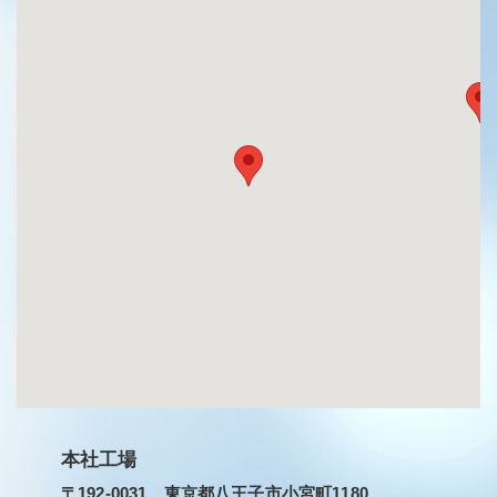
本社工場
〒192-0031 東京都八王子市小宮町1180