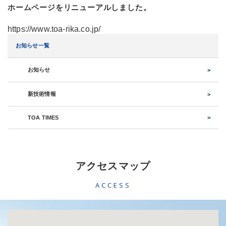
ホームページをリニューアルしました。
https://www.toa-rika.co.jp/
お知らせ一覧
お知らせ
新技術情報
TOA TIMES
アクセスマップ
ACCESS