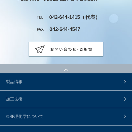
042-644-1415
（代表）
TEL
042-644-4547
FAX
製品情報
加工技術
東亜理化学について