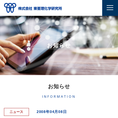
お知らせ
お知らせ
INFORMATION
2008年04月08日
ニュース