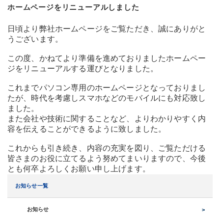
ホームページをリニューアルしました
日頃より弊社ホームページをご覧ただき、誠にありがと
うございます。
この度、かねてより準備を進めておりましたホームペー
ジをリニューアルする運びとなりました。
これまでパソコン専用のホームページとなっておりまし
たが、時代を考慮しスマホなどのモバイルにも対応致し
ました。
また会社や技術に関することなど、よりわかりやすく内
容を伝えることができるように致しました。
これからも引き続き、内容の充実を図り、ご覧ただける
皆さまのお役に立てるよう努めてまいりますので、今後
とも何卒よろしくお願い申し上げます。
お知らせ一覧
お知らせ