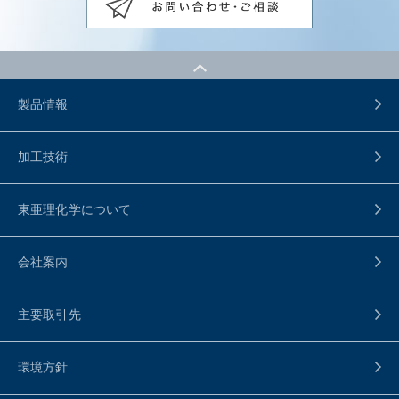
製品情報
加工技術
東亜理化学について
会社案内
主要取引先
環境方針