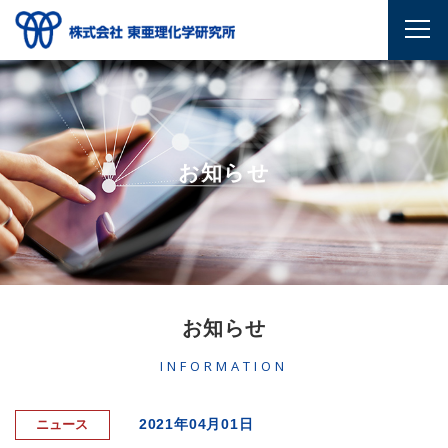
お知らせ
お知らせ
INFORMATION
2021年04月01日
ニュース