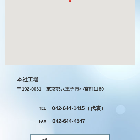
本社工場
〒192-0031 東京都八王子市小宮町1180
042-644-1415
（代表）
TEL
042-644-4547
FAX