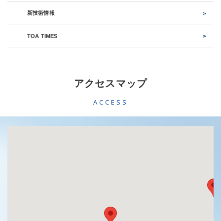
新技術情報
TOA TIMES
アクセスマップ
ACCESS