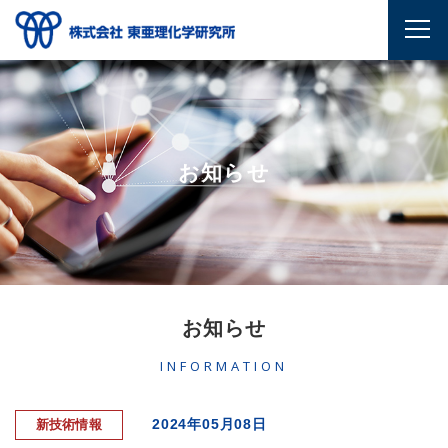
お知らせ
お知らせ
INFORMATION
2024年05月08日
新技術情報