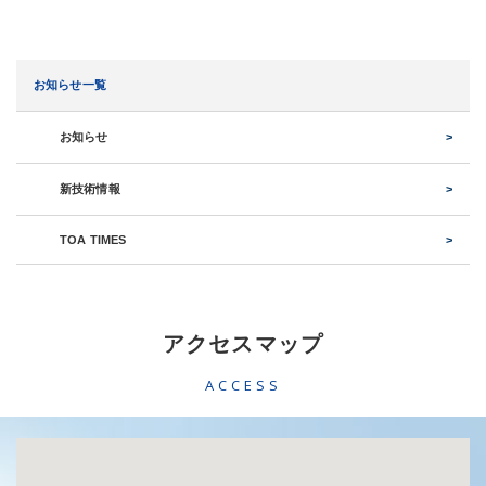
お知らせ一覧
お知らせ
新技術情報
TOA TIMES
アクセスマップ
ACCESS