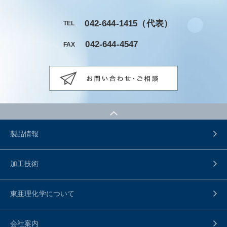
042-644-1415
（代表）
TEL
042-644-4547
FAX
製品情報
加工技術
東亜理化学について
会社案内