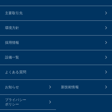
主要取引先
環境方針
採用情報
設備一覧
よくある質問
お知らせ
新技術情報
プライバシー
ポリシー