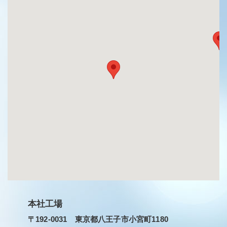
本社工場
〒192-0031 東京都八王子市小宮町1180