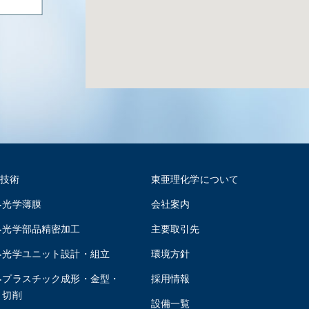
技術
東亜理化学について
光学薄膜
会社案内
光学部品精密加工
主要取引先
光学ユニット設計・組立
環境方針
プラスチック成形・金型・
採用情報
切削
設備一覧