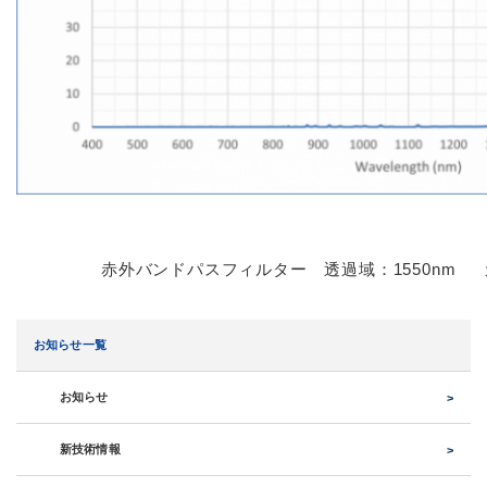
赤外バンドパスフィルター 透過域：1550nm カ
お知らせ一覧
お知らせ
新技術情報