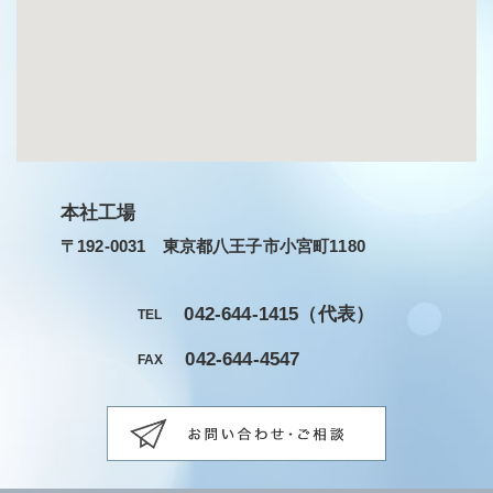
本社工場
〒192-0031 東京都八王子市小宮町1180
042-644-1415
（代表）
TEL
042-644-4547
FAX