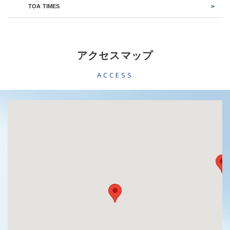
TOA TIMES
アクセスマップ
ACCESS