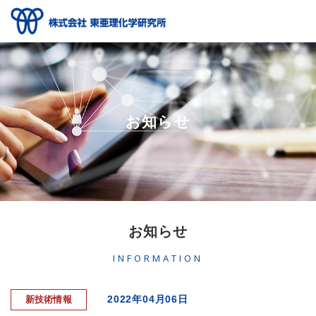
お知らせ
お知らせ
INFORMATION
2022年04月06日
新技術情報