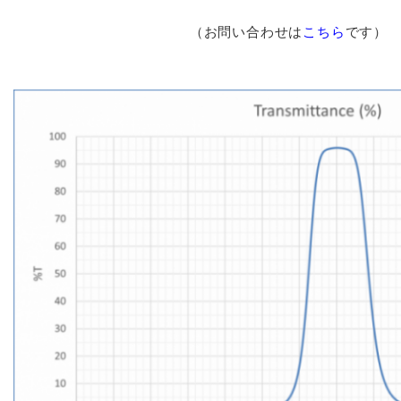
（お問い合わせは
こちら
です）