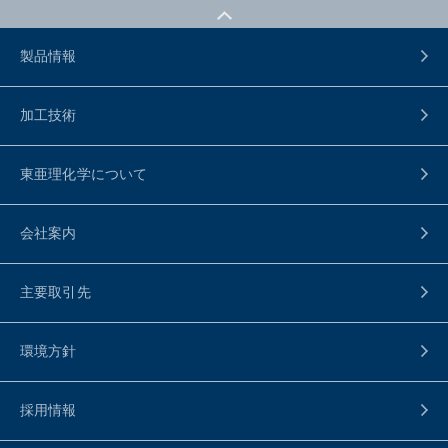
製品情報
加工技術
東亜理化学について
会社案内
主要取引先
環境方針
採用情報