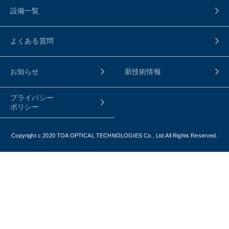
設備一覧
よくある質問
お知らせ
新技術情報
プライバシー
ポリシー
Copyright c 2020 TOA OPTICAL TECHNOLOGIES Co., Ltd.All Rights Reserved.