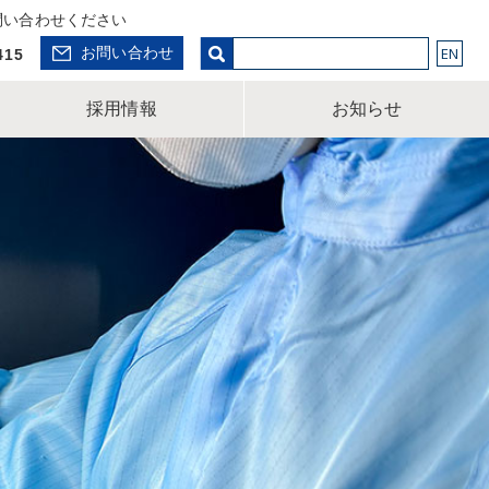
問い合わせください
EN
お問い合わせ
415
採用情報
お知らせ