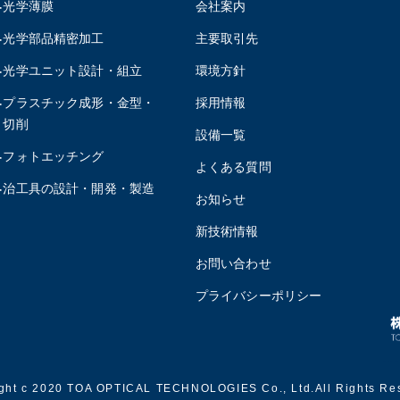
光学薄膜
会社案内
光学部品精密加工
主要取引先
光学ユニット設計・組立
環境方針
プラスチック成形・金型・
採用情報
切削
設備一覧
フォトエッチング
よくある質問
治工具の設計・開発・製造
お知らせ
新技術情報
お問い合わせ
プライバシーポリシー
ght c 2020 TOA OPTICAL TECHNOLOGIES Co., Ltd.All Rights Re