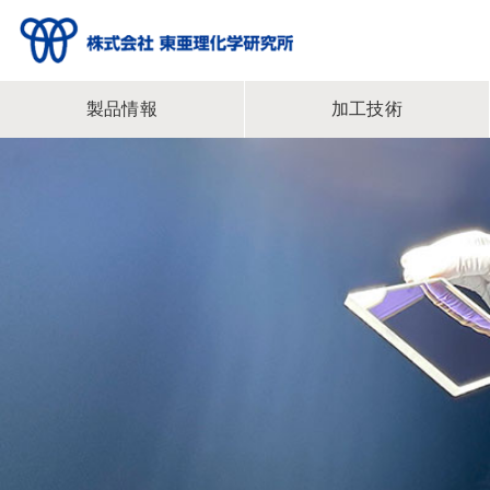
製品情報
加工技術