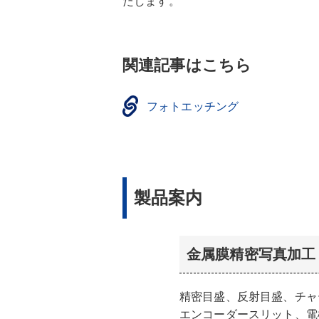
たします。
関連記事はこちら
フォトエッチング
製品案内
金属膜精密写真加工（C
精密目盛、反射目盛、チャ
エンコーダースリット、電