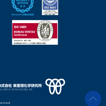
served.