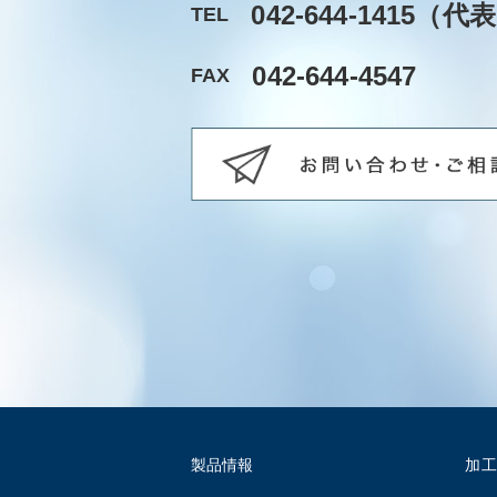
042-644-1415
（代表
TEL
042-644-4547
FAX
製品情報
加工