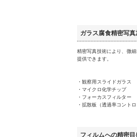
ガラス腐食精密写真
精密写真技術により、微細
提供できます。
観察用スライドガラス
マイクロ化学チップ
フォーカスフィルター
拡散板（透過率コントロ
フィルムへの精密目